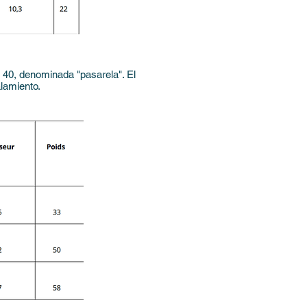
 40, denominada "pasarela". El
lamiento.