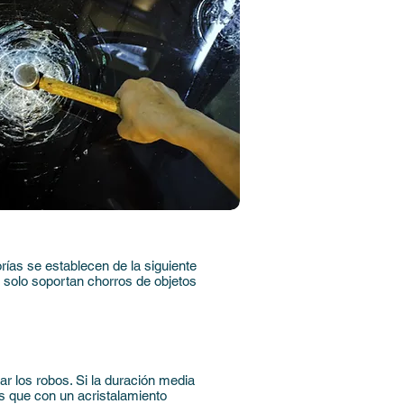
rías se establecen de la siguiente
 solo soportan chorros de objetos
ar los robos. Si la duración media
s que con un acristalamiento