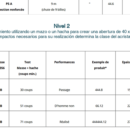
Nivel 2
iento utilizando un mazo o un hacha para crear una abertura de 40 x
pactos necesarios para su realización determina la clase del acrista