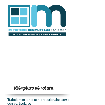
Reemplazo de rotura
Trabajamos tanto con profesionales como
con particulares: