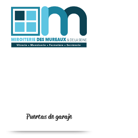
Puertas de garaje