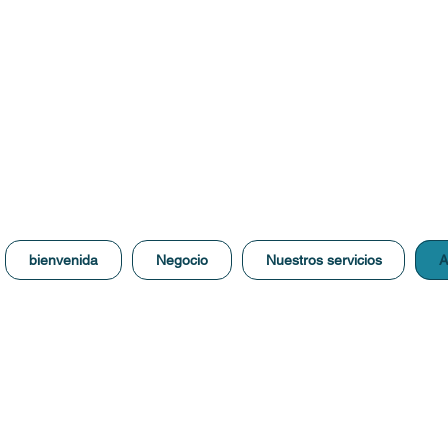
bienvenida
Negocio
Nuestros servicios
A