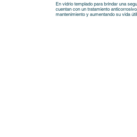
En vidrio templado para brindar una se
cuentan con un tratamiento anticorrosivo,
mantenimiento y aumentando su vida útil