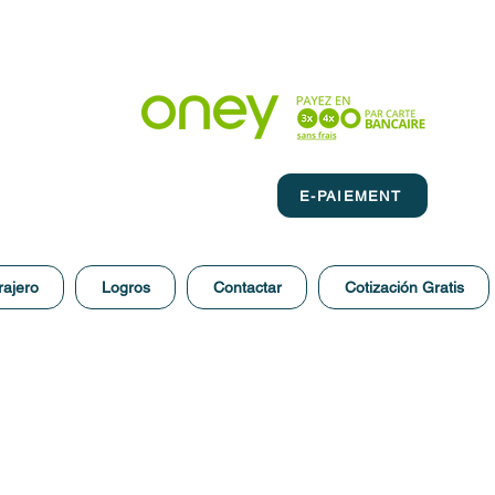
E-PAIEMENT
rajero
Logros
Contactar
Cotización Gratis