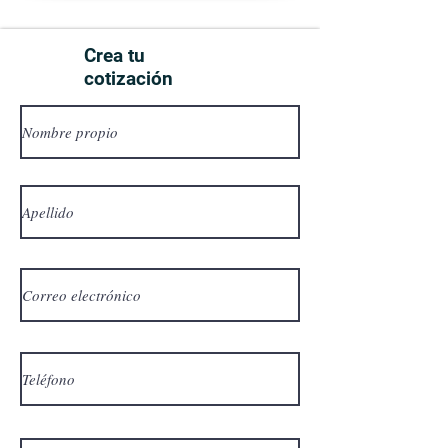
Crea tu
cotización