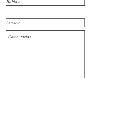
Solicite una cotización