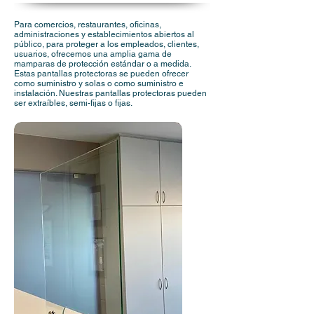
Para comercios, restaurantes, oficinas,
administraciones y establecimientos abiertos al
público, para proteger a los empleados, clientes,
usuarios, ofrecemos una amplia gama de
mamparas de protección estándar o a medida.
Estas pantallas protectoras se pueden ofrecer
como suministro y solas o como suministro e
instalación. Nuestras pantallas protectoras pueden
ser extraíbles, semi-fijas o fijas.