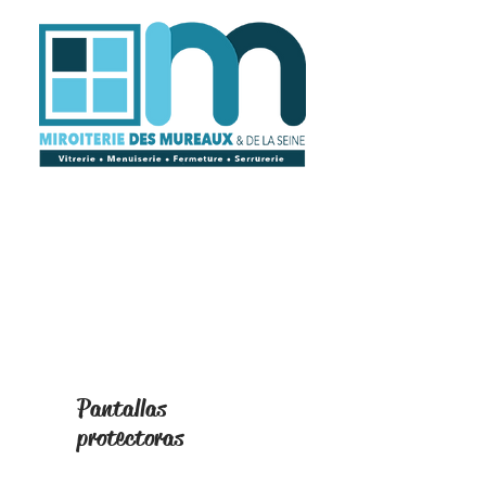
Pantallas
protectoras