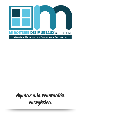
Ayudas a la renovación
energética