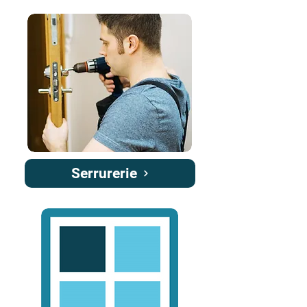
Serrurerie