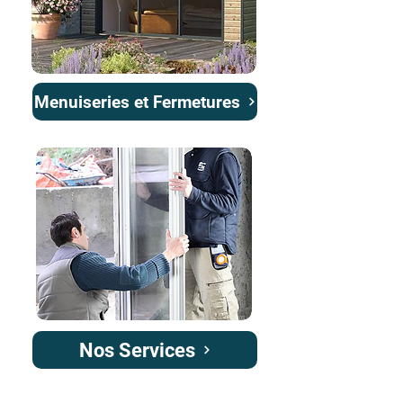
Menuiseries et Fermetures
Nos Services