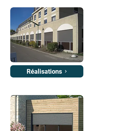
Réalisations