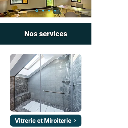
Nos services
Vitrerie et Miroiterie