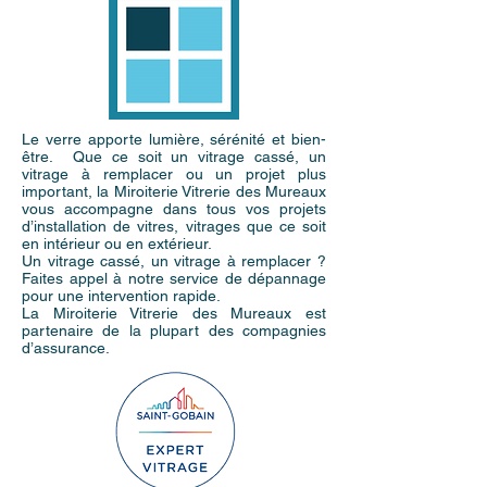
Le verre apporte lumière, sérénité et bien-
être. Que ce soit un vitrage cassé, un
vitrage à remplacer ou un projet plus
important, la Miroiterie Vitrerie des Mureaux
vous accompagne dans tous vos projets
d’installation de vitres, vitrages que ce soit
en intérieur ou en extérieur.
Un vitrage cassé, un vitrage à remplacer ?
Faites appel à notre service de dépannage
pour une intervention rapide.
La Miroiterie Vitrerie des Mureaux est
partenaire de la plupart des compagnies
d’assurance.