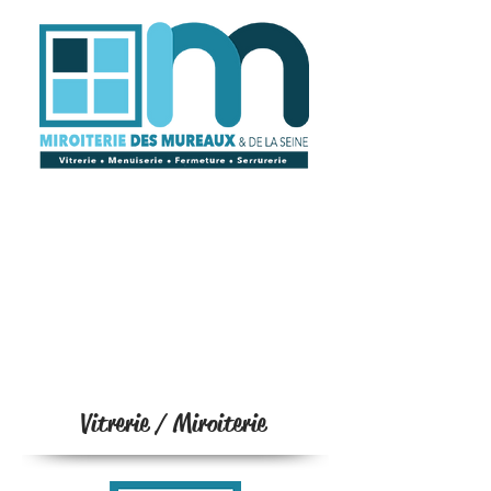
Vitrerie / Miroiterie