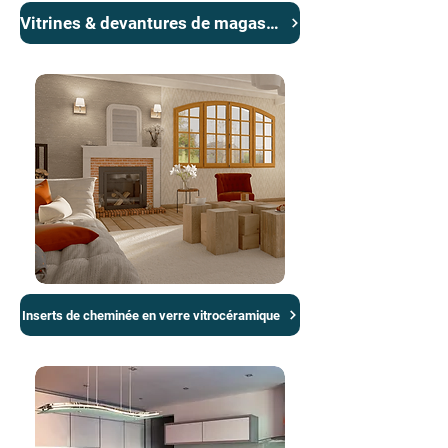
Vitrines & devantures de magasins
Inserts de cheminée en verre vitrocéramique