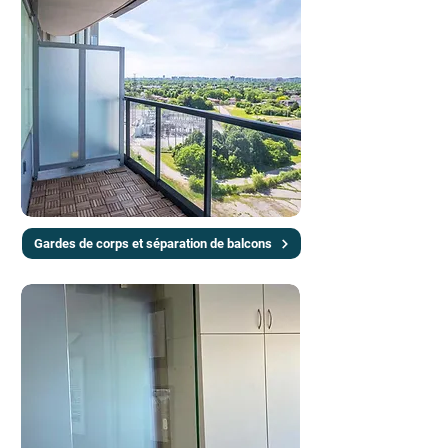
Gardes de corps et séparation de balcons