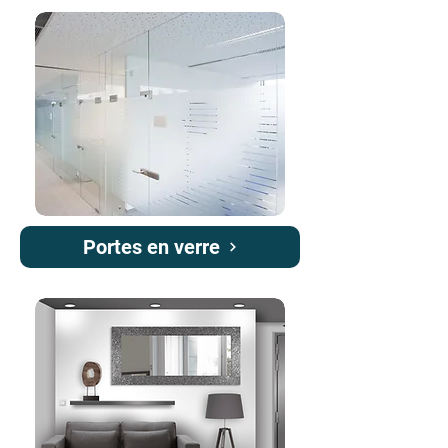
Portes en verre