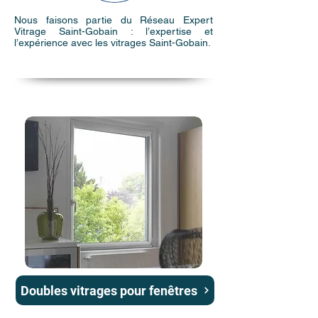
Nous faisons partie du Réseau Expert
Vitrage Saint-Gobain : l’expertise et
l’expérience avec les vitrages Saint-Gobain.
Doubles vitrages pour fenêtres