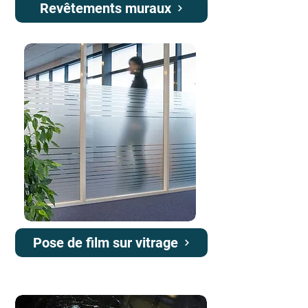
Revêtements muraux
Pose de film sur vitrage