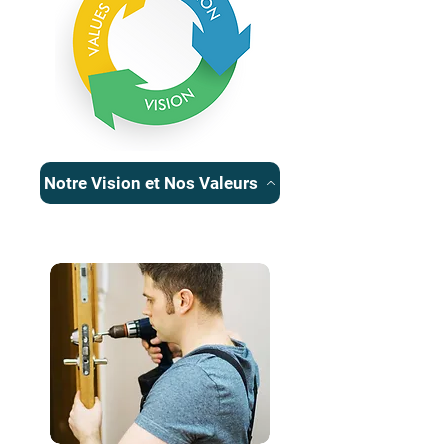
Notre Vision et Nos Valeurs