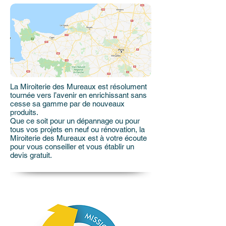
La Miroiterie des Mureaux est résolument
tournée vers l’avenir en enrichissant sans
cesse sa gamme par de nouveaux
produits.
Que ce soit pour un dépannage ou pour
tous vos projets en neuf ou rénovation, la
Miroiterie des Mureaux est à votre écoute
pour vous conseiller et vous établir un
devis gratuit.