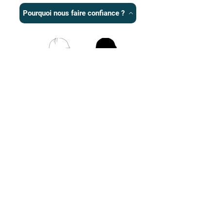
Pourquoi nous faire confiance ?
Recrutement