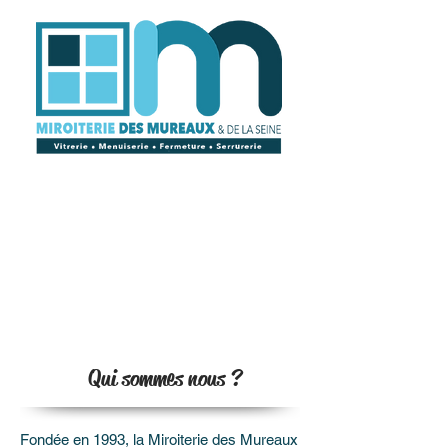
Qui sommes nous ?
Fondée en 1993, la Miroiterie des Mureaux