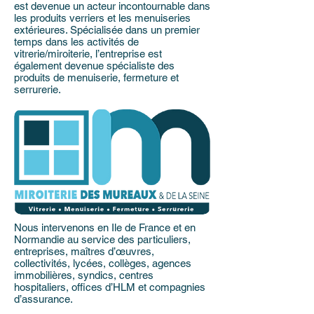
est devenue un acteur incontournable dans
les produits verriers et les menuiseries
extérieures. Spécialisée dans un premier
temps dans les activités de
vitrerie/miroiterie, l’entreprise est
également devenue spécialiste des
produits de menuiserie, fermeture et
serrurerie.
Nous intervenons en Ile de France et en
Normandie au service des particuliers,
entreprises, maîtres d’œuvres,
collectivités, lycées, collèges, agences
immobilières, syndics, centres
hospitaliers, offices d’HLM et compagnies
d’assurance.