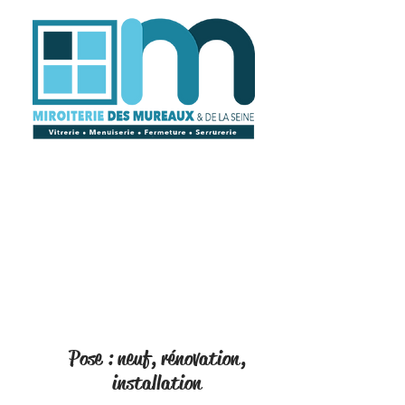
Pose : neuf, rénovation,
installation