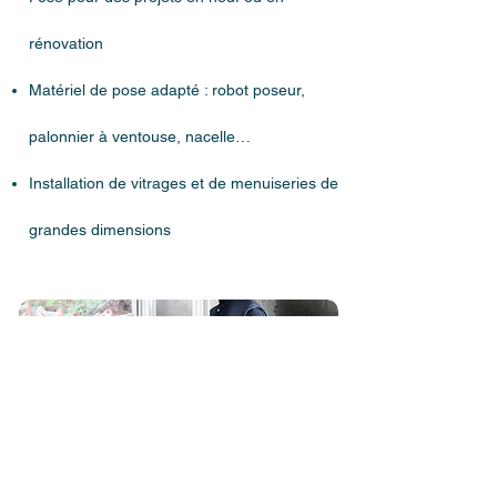
rénovation
Matériel de pose adapté : robot poseur,
palonnier à ventouse, nacelle…
Installation de vitrages et de menuiseries de
grandes dimensions