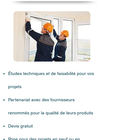
Études techniques et de faisabilité pour vos
projets
Partenariat avec des fournisseurs
renommés pour la qualité de leurs produits
Devis gratuit
Pose pour des projets en neuf ou en