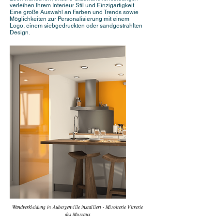
verleihen Ihrem Interieur Stil und Einzigartigkeit.
Eine große Auswahl an Farben und Trends sowie
Möglichkeiten zur Personalisierung mit einem
Logo, einem siebgedruckten oder sandgestrahlten
Design.
Wandverkleidung in Aubergenville installiert - Miroiterie Vitrerie
des Mureaux