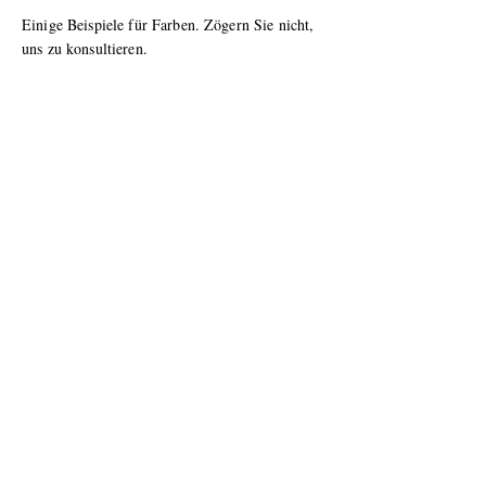
Einige Beispiele für Farben. Zögern Sie nicht,
uns zu konsultieren.