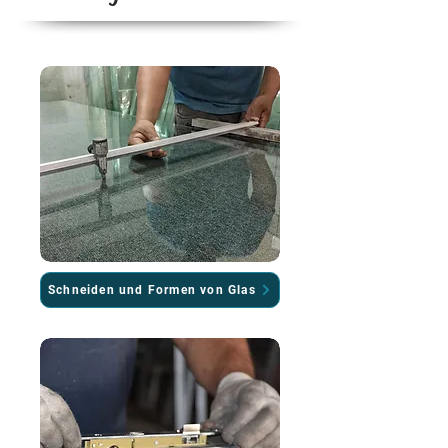
Schneiden und Formen von Glas