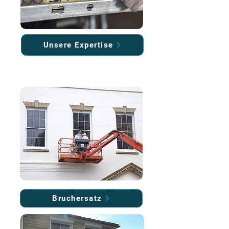
Unsere Expertise
Bruchersatz