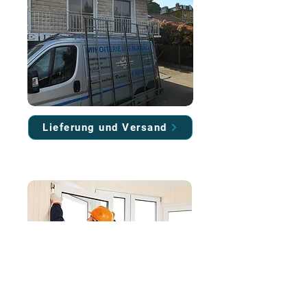
Lieferung und Versand