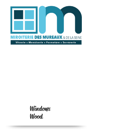
Windows
Wood