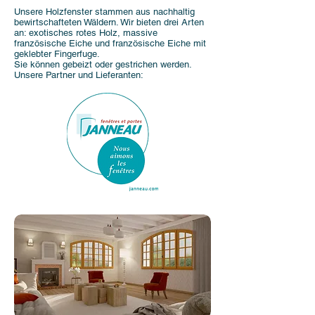
Unsere Holzfenster stammen aus nachhaltig
bewirtschafteten Wäldern. Wir bieten drei Arten
an: exotisches rotes Holz, massive
französische Eiche und französische Eiche mit
geklebter Fingerfuge.
Sie können gebeizt oder gestrichen werden.
Unsere Partner und Lieferanten: