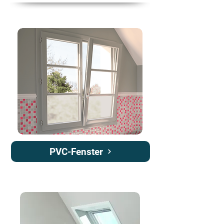
PVC-Fenster