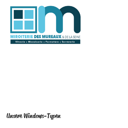
Unsere Windows-Typen