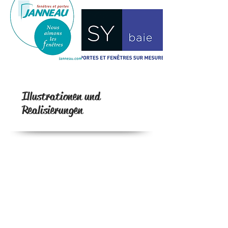
Illustrationen und
Realisierungen