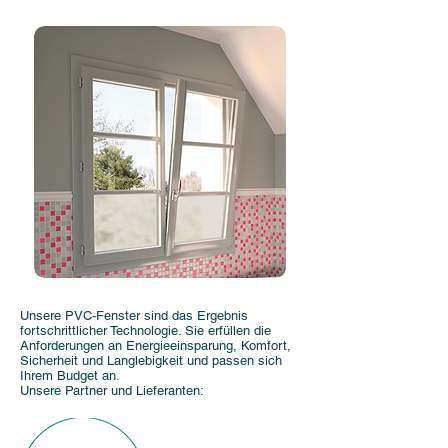
Unsere PVC-Fenster sind das Ergebnis
fortschrittlicher Technologie. Sie erfüllen die
Anforderungen an Energieeinsparung, Komfort,
Sicherheit und Langlebigkeit und passen sich
Ihrem Budget an.
Unsere Partner und Lieferanten: