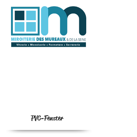
PVC-Fenster