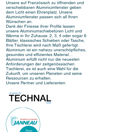
Unsere auf Französisch zu öffnenden und
verschiebbaren Aluminiumfenster geben
dem Licht einen Ehrenplatz. Unsere
Aluminiumfenster passen sich all Ihren
Wünschen an.
Dank der Finesse ihrer Profile lassen
unsere Aluminiumschiebetüren Licht und
Wärme in Ihr Zuhause. 2, 3, 4 oder sogar 6
Blätter, klassisches Schieben oder Tasche,
Ihre Tischlerei wird nach Maß gefertigt.
Aluminium ist ein nahezu unerschöpfliches,
gesundes und effizientes Material…
Aluminium erfüllt nicht nur die neuesten
Anforderungen der zeitgenössischen
Tischlerei, es ist auch eine Wahl für die
Zukunft, um unseren Planeten und seine
Ressourcen zu erhalten.
Unsere Partner und Lieferanten: